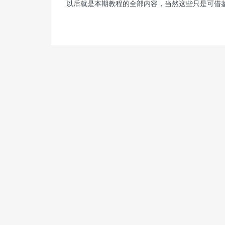
以后就是本期教程的全部内容，当然这些只是可借