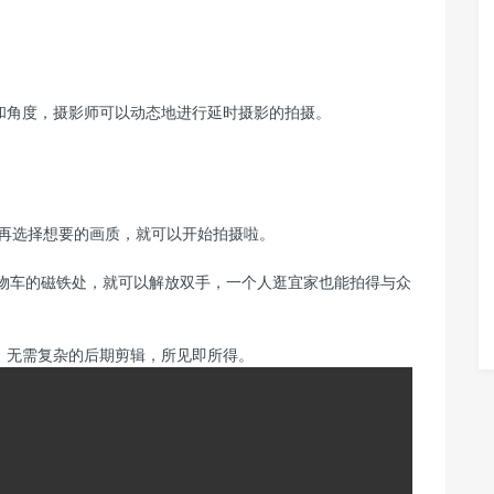
和角度，摄影师可以动态地进行延时摄影的拍摄。
，再选择想要的画质，就可以开始拍摄啦。
在购物车的磁铁处，就可以解放双手，一个人逛宜家也能拍得与众
，无需复杂的后期剪辑，所见即所得。