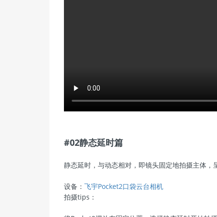
#02静态延时篇
静态延时，与动态相对，即镜头固定地拍摄主体，
设备：
飞宇Pocket2口袋云台相机
拍摄tips：