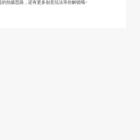
鉴的拍摄思路，还有更多创意玩法等你解锁哦~