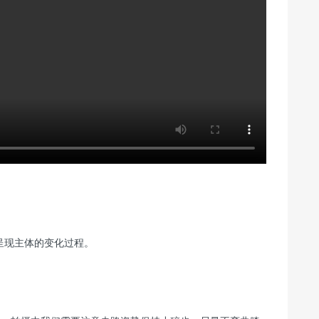
呈现主体的变化过程。