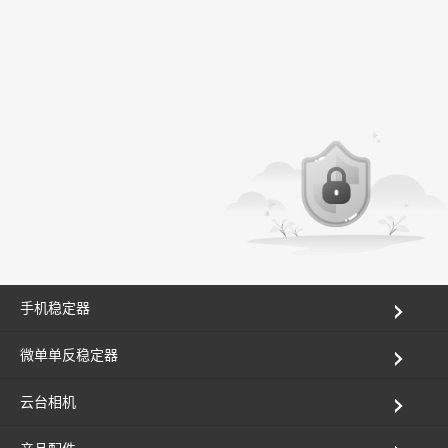
手机稳定器
微单单反稳定器
云台相机