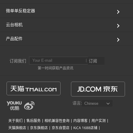
微单单反稳定器
云台相机
产品配件
订阅我们
订阅
第一时间获取产品资讯
语言:
关于我们
售后服务
相机兼容性查询
内容博客
用户实测
天猫旗舰店
京东旗舰店
京东自营店
KiCA 1688店铺