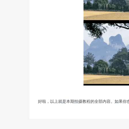
好啦，以上就是本期拍摄教程的全部内容。如果你