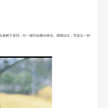
被树干遮挡，向一侧开始横向移动。缓慢拉出，营造出一种