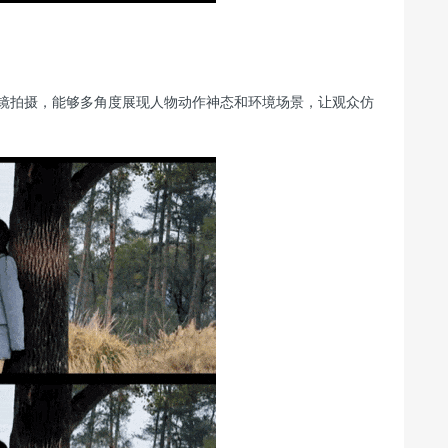
拍摄，能够多角度展现人物动作神态和环境场景，让观众仿