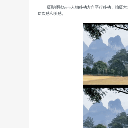
摄影师镜头与人物移动方向平行移动，拍摄大全景
层次感和美感。