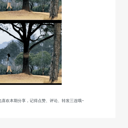
也喜欢本期分享，记得点赞、评论、转发三连哦~