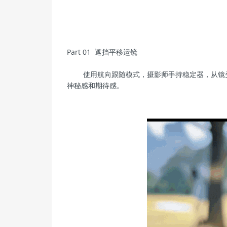
Part 01 遮挡平移运镜
使用航向跟随模式，摄影师手持稳定器，从镜头
神秘感和期待感。