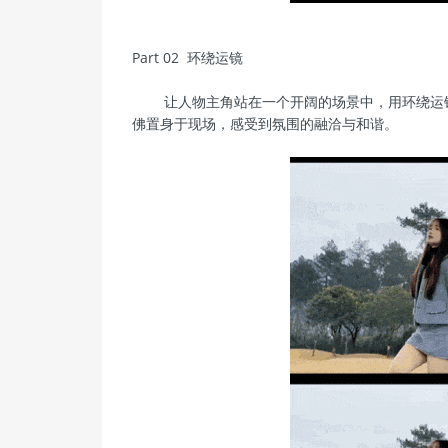
Part 02 环绕运镜
让人物主角站在一个开阔的场景中，用环绕运镜
佛置身于现场，感受到氛围的融洽与和谐。