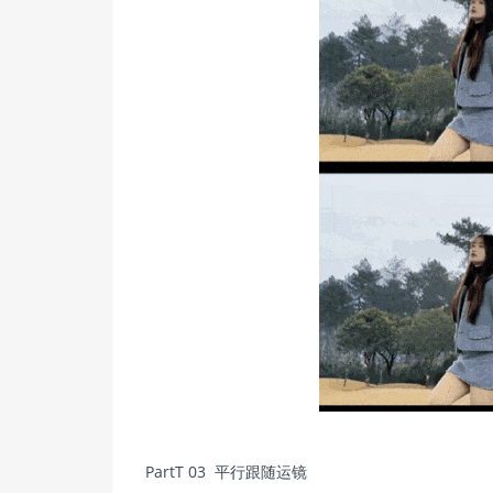
PartT 03 平行跟随运镜