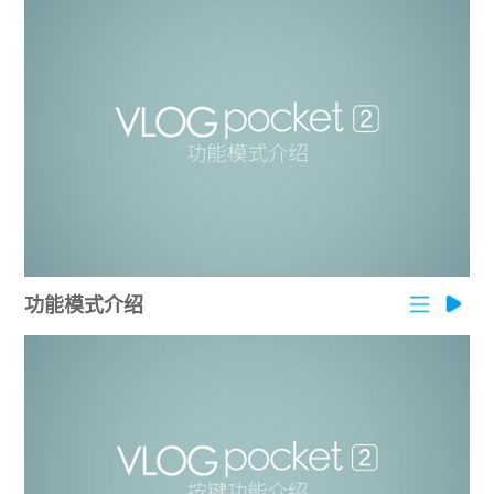
AK4000
AK2000
G6 Plus
QING
功能模式介绍