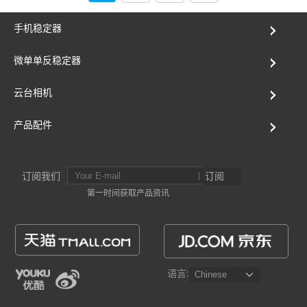
手机稳定器
微单单反稳定器
云台相机
产品配件
订阅我们
订阅
第一时间获取产品资讯
语言: