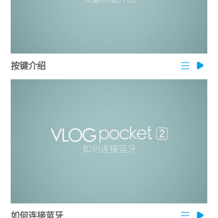
按键介绍
如何连接蓝牙