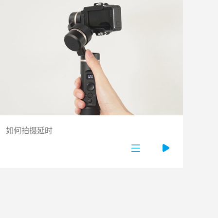
如何拍摄延时