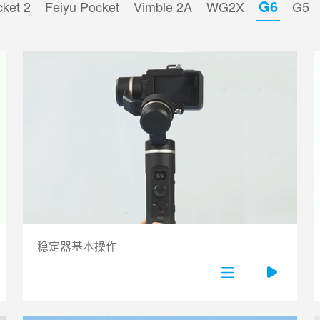
G6
cket 2
Feiyu Pocket
Vimble 2A
WG2X
G5
稳定器基本操作