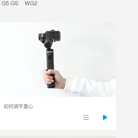
G5 GS
WG2
如何调平重心