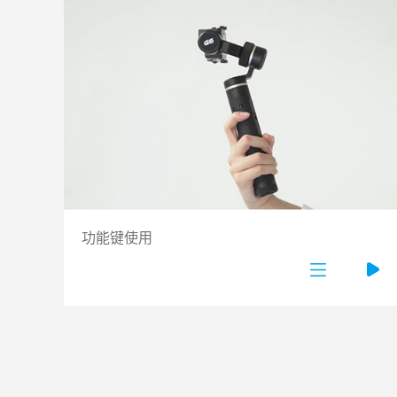
功能键使用