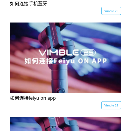
如何连接手机蓝牙
Vimble 2S
如何连接feiyu on app
Vimble 2S