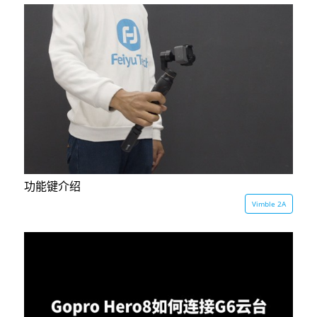
功能键介绍
Vimble 2A