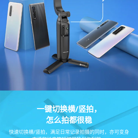
一键切换横/竖拍，
怎么拍都很稳
快速切换横/竖拍，满足日常记录拍摄的同时，亦可变身