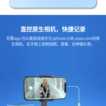
直控原生相机，快捷记录
无需app,可以直接连接华为,iphone,小米,oppo,vivo的原
生相机，在手柄上控制拍照、录像、拉伸镜头等。