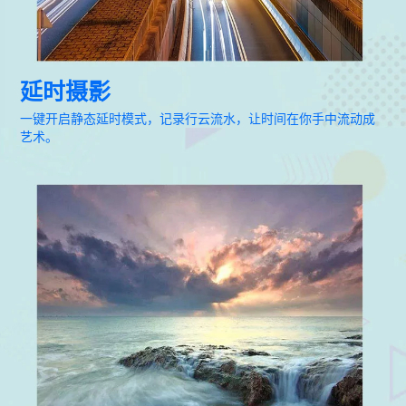
延时摄影
一键开启静态延时模式，记录行云流水，让时间在你手中流动成
艺术。