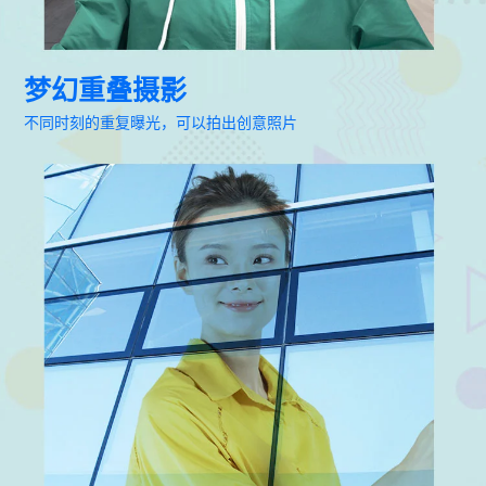
梦幻重叠摄影
不同时刻的重复曝光，可以拍出创意照片