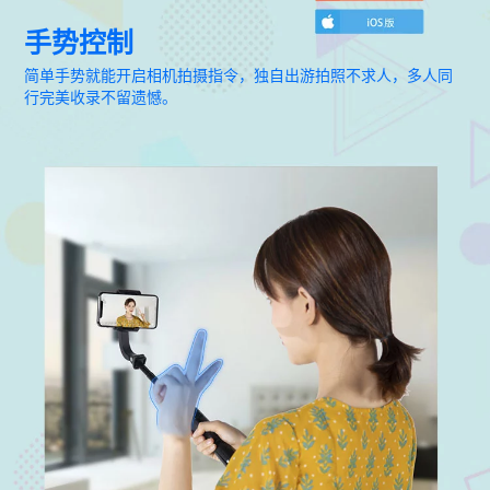
手势控制
简单手势就能开启相机拍摄指令，独自出游拍照不求人，多人同
行完美收录不留遗憾。