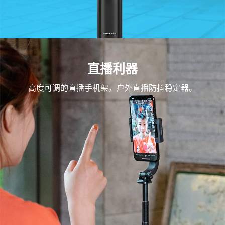
直播利器
高度可调的直播手机架。户外直播防抖稳定器。