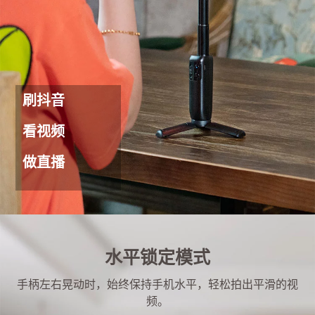
刷抖音
看视频
做直播
水平锁定模式
手柄左右晃动时，始终保持手机水平，轻松拍出平滑的视
频。