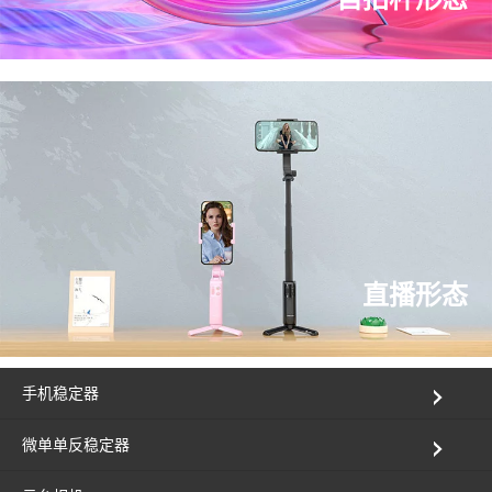
直播形态
手机稳定器
微单单反稳定器