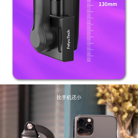
比手机还小