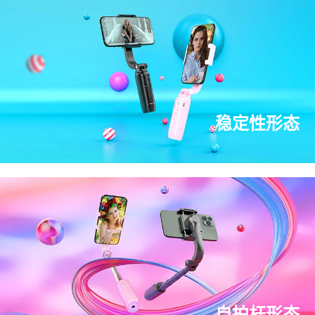
稳定性形态
自拍杆形态