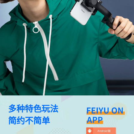
多种特色玩法
简约不简单