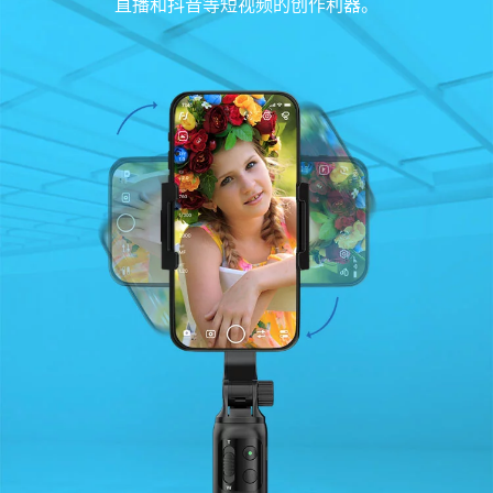
直播和抖音等短视频的创作利器。