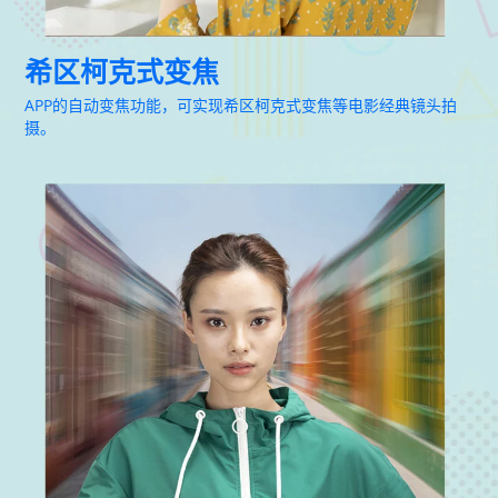
希区柯克式变焦
APP的自动变焦功能，可实现希区柯克式变焦等电影经典镜头拍
摄。