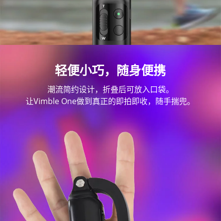
轻便小巧，随身便携
潮流简约设计，折叠后可放入口袋。
让Vimble One做到真正的即拍即收，随手揣兜。