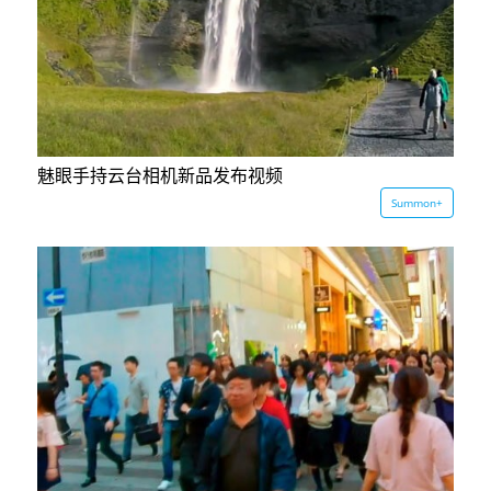
魅眼手持云台相机新品发布视频
Summon+