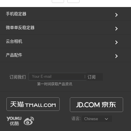
手机稳定器
微单单反稳定器
云台相机
产品配件
订阅我们
订阅
第一时间获取产品资讯
语言: