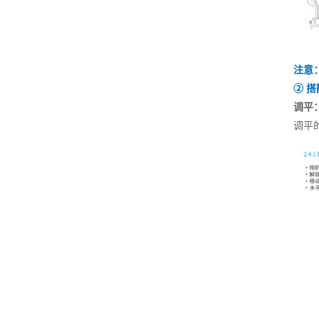
注意
② 
调平
调平