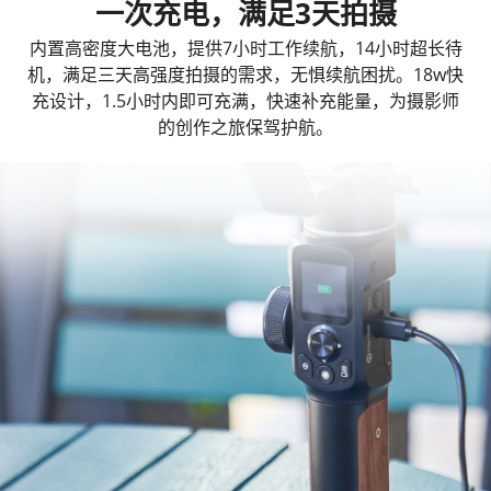
一次充电，满足3天拍摄
内置高密度大电池，提供7小时工作续航，14小时超长待
机，满足三天高强度拍摄的需求，无惧续航困扰。18w快
充设计，1.5小时内即可充满，快速补充能量，为摄影师
的创作之旅保驾护航。