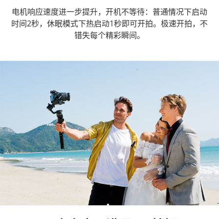
电机响应速度进一步提升，开机不等待：普通情况下启动
时间2秒，休眠模式下热启动1秒即可开拍。极速开拍，不
错失每个精彩瞬间。