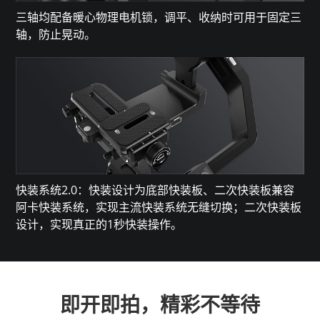
三轴均配备暖心物理电机锁，调平、收纳时可用于固定三
轴，防止晃动。
快装系统2.0：快装设计为底部快装板、二次快装板兼容
阿卡快装系统，实现主流快装系统无缝切换；二次快装板
设计，实现真正的1秒快装操作。
即开即拍，精彩不等待