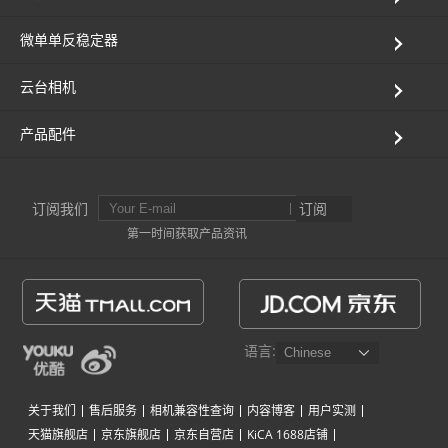
微单单反稳定器
云台相机
产品配件
订阅我们
订阅
第一时间获取产品资讯
语言:
关于我们
售后服务
相机兼容性查询
内容博客
用户实测
天猫旗舰店
京东旗舰店
京东自营店
KiCA 1688店铺