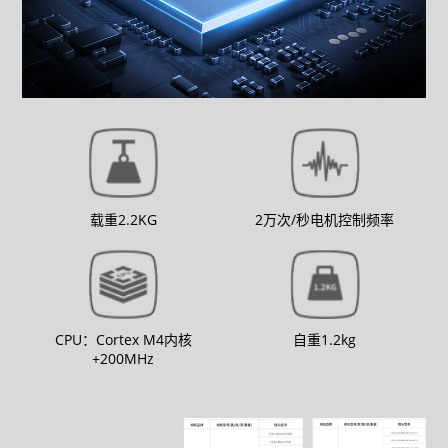
载重2.2KG
2万次/秒电机控制频率
CPU：Cortex M4内核
自重1.2kg
+200MHz