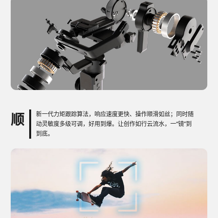
顺
新一代力矩跟踪算法，响应速度更快、操作顺滑如丝；同时随
动灵敏度多级可调，好用到爆。让创作如行云流水，一“镜”到
到底。