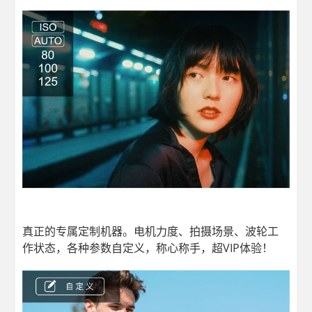
真正的专属定制机器。电机力度、拍摄场景、波轮工
作状态，各种参数自定义，称心称手，超VIP体验！