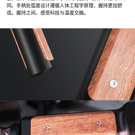
同。手柄处弧度设计遵循人体工程学原理，握持更加舒
适。握持之间，感受科技与温度交融。