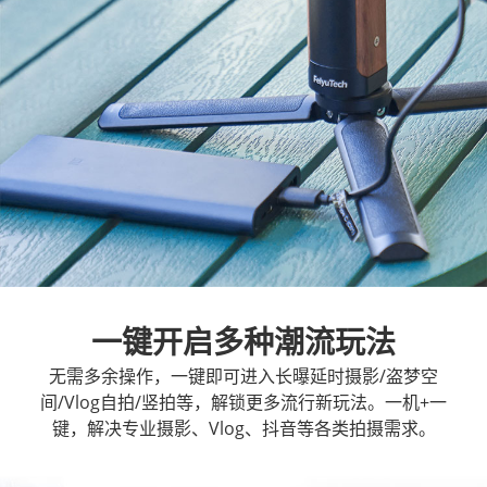
一键开启多种潮流玩法
无需多余操作，一键即可进入长曝延时摄影/盗梦空
间/Vlog自拍/竖拍等，解锁更多流行新玩法。一机+一
键，解决专业摄影、Vlog、抖音等各类拍摄需求。