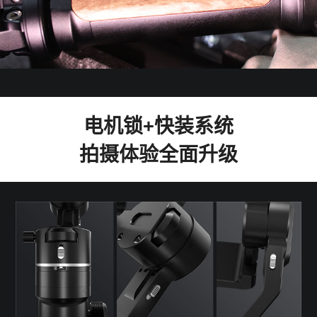
电机锁+快装系统
拍摄体验全面升级