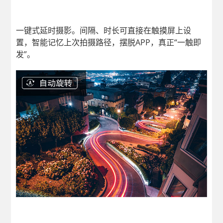
一键式延时摄影。间隔、时长可直接在触摸屏上设
置，智能记忆上次拍摄路径，摆脱APP，真正“一触即
发”。