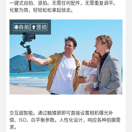
一键式自拍、竖拍。无需任何配件，无需重复调平。
化繁为简，轻轻松松拿起就走。
交互超智能。通过触摸屏即可直接设置相机曝光补
偿、ISO、白平衡参数。人性化设计，响应各种拍摄需
求。