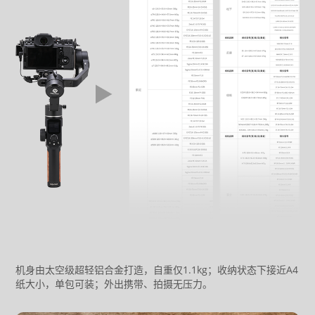
机身由太空级超轻铝合金打造，自重仅1.1kg；收纳状态下接近A4
纸大小，单包可装；外出携带、拍摄无压力。