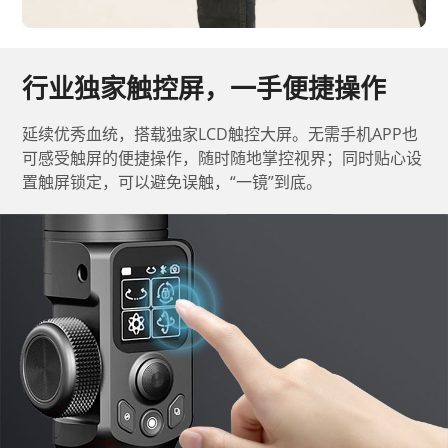
行业独家触控屏，一手便捷操作
延续优秀血统，搭载独家LCD触控大屏。无需手机APP也
可感受触屏的便捷操作，随时随地掌控视界；同时贴心设
置触屏锁定，可以避免误触，“一镜”到底。