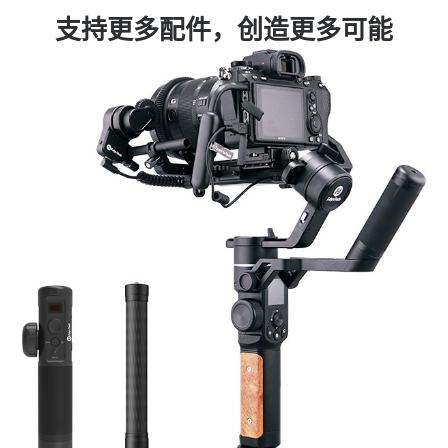
支持更多配件，创造更多可能