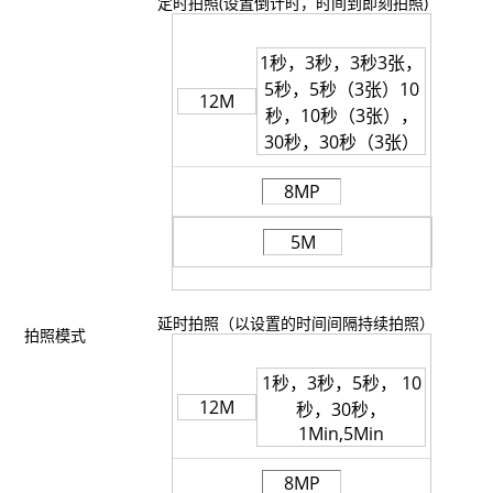
定时拍照(设置倒计时，时间到即刻拍照)
1秒，3秒，3秒3张，
5秒，5秒（3张）10
12M
秒，10秒（3张），
30秒，30秒（3张）
8MP
5M
延时拍照（以设置的时间间隔持续拍照）
拍照模式
1秒，3秒，5秒， 10
12M
秒，30秒，
1Min,5Min
8MP