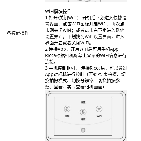
WiFi模块操作
1 打开/关闭WiFi： 开机后下划进入快捷设
置界面，点击WiFi图标开启WiFi，再次点
击则关闭WiFi；或者点击右下角进入系统
各按键操作
设置界面，下划找到WiFi设置界面，进入
界面开启或者关闭WiFi。
2 连接App：开启WiFi后可用手机App
Ricca根据相机屏幕上显示的WiFi信息进行
连接。
3 手机控制相机： 连接Ricca后，可以通过
App对相机进行控制（开始/结束拍摄、切
换拍摄模式、切换分辨率、切换拍摄参
数、回看、实时查看相机画面）