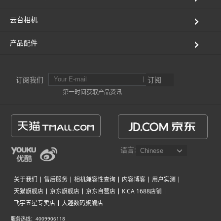
云台相机
产品配件
订阅我们
订阅
第一时间获取产品资讯
语言:
关于我们
售后服务
相机兼容性查询
内容博客
用户实测
天猫旗舰店
京东旗舰店
京东自营店
KiCA 1688店铺
飞宇五星专卖店
大趣数码旗舰店
服务热线：4009906118