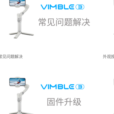
常见问题解决
外观