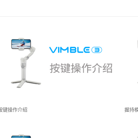
按键操作介绍
握持