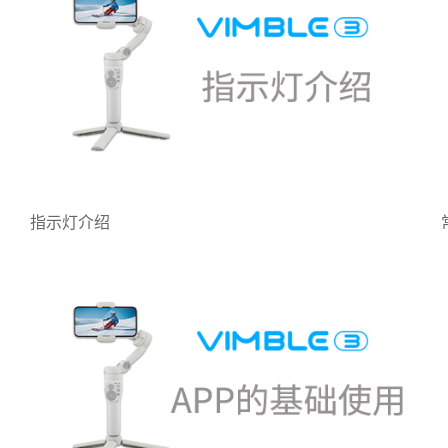
指示灯介绍