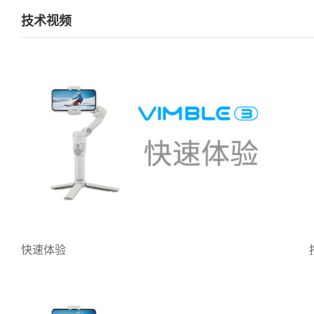
技术视频
快速体验