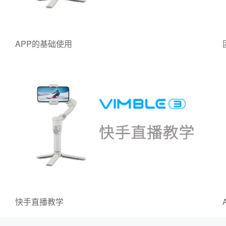
APP的基础使用
快手直播教学