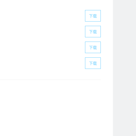
下载
下载
下载
下载