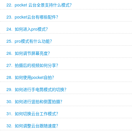
22. pocket 云台全景支持什么模式？
23. pocket云台有哪些配件？
24. 如何进入pro模式？
25. pro模式有什么功能？
26. 如何调节屏幕亮度？
27. 拍摄后的视频如何分享？
28. 如何使用pocket自拍？
29. 如何进行手电筒模式的切换？
30. 如何进行竖拍和倒置拍摄？
31. 如何切换云台工作模式？
32. 如何调整云台跟随速度？