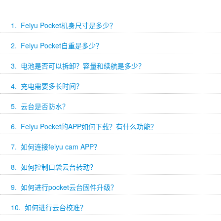
1. Feiyu Pocket机身尺寸是多少？
2. Feiyu Pocket自重是多少？
3. 电池是否可以拆卸？容量和续航是多少？
4. 充电需要多长时间？
5. 云台是否防水？
6. Feiyu Pocket的APP如何下载？有什么功能？
7. 如何连接feiyu cam APP？
8. 如何控制口袋云台转动？
9. 如何进行pocket云台固件升级？
10. 如何进行云台校准？